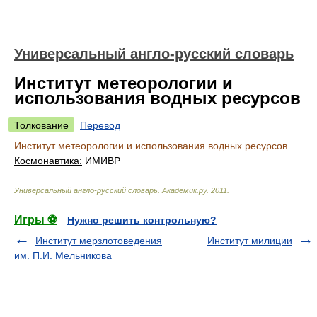
Универсальный англо-русский словарь
Институт метеорологии и
использования водных ресурсов
Толкование
Перевод
Институт метеорологии и использования водных ресурсов
Космонавтика:
ИМИВР
Универсальный англо-русский словарь
.
Академик.ру
.
2011
.
Игры ⚽
Нужно решить контрольную?
Институт мерзлотоведения
Институт милиции
им. П.И. Мельникова